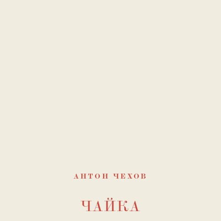
АНТОН ЧЕХОВ
ЧАЙКА