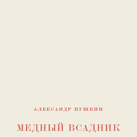
АЛЕКСАНДР ПУШКИН
МЕДНЫЙ ВСАДНИК