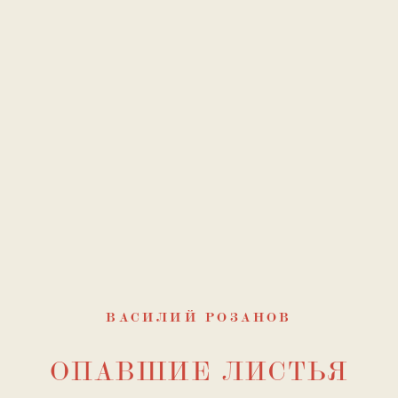
ВАСИЛИЙ РОЗАНОВ
ОПАВШИЕ ЛИСТЬЯ