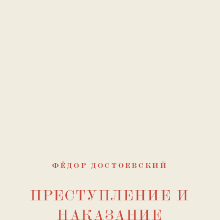
ФЁДОР ДОСТОЕВСКИЙ
ПРЕСТУПЛЕНИЕ И
НАКАЗАНИЕ