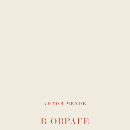
АНТОН ЧЕХОВ
В ОВРАГЕ