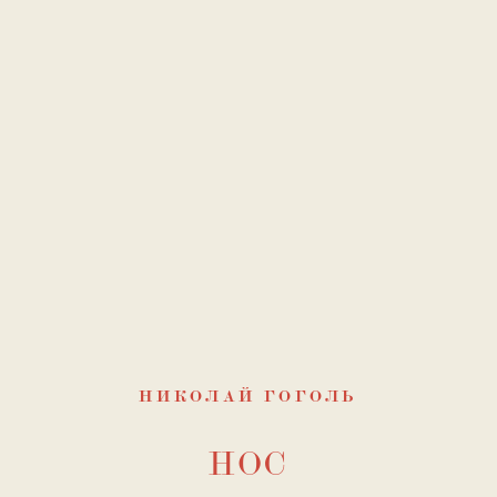
НИКОЛАЙ ГОГОЛЬ
НОС