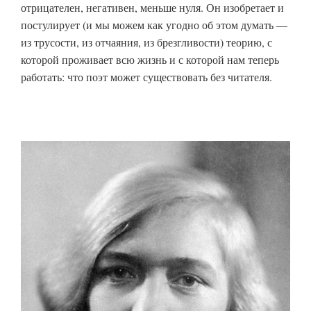
отрицателен, негативен, меньше нуля. Он изобретает и
постулирует (и мы можем как угодно об этом думать —
из трусости, из отчаяния, из брезгливости) теорию, с
которой проживает всю жизнь и с которой нам теперь
работать: что поэт может существовать без читателя.