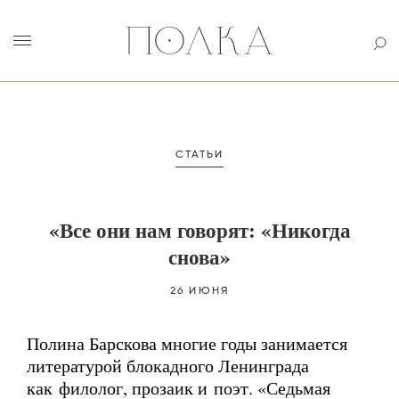
СТАТЬИ
«Все они нам говорят: «Никогда
снова»
26 ИЮНЯ
Полина Барскова многие годы занимается
литературой блокадного Ленинграда
как филолог, прозаик и поэт. «Седьмая