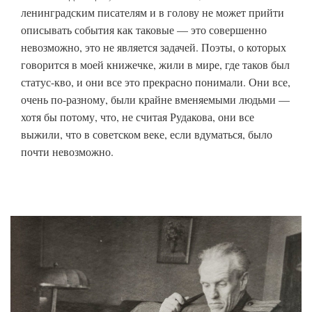
ленинградским писателям и в голову не может прийти
описывать события как таковые — это совершенно
невозможно, это не является задачей. Поэты, о которых
говорится в моей книжечке, жили в мире, где таков был
статус-кво, и они все это прекрасно понимали. Они все,
очень по-разному, были крайне вменяемыми людьми —
хотя бы потому, что, не считая Рудакова, они все
выжили, что в советском веке, если вдуматься, было
почти невозможно.