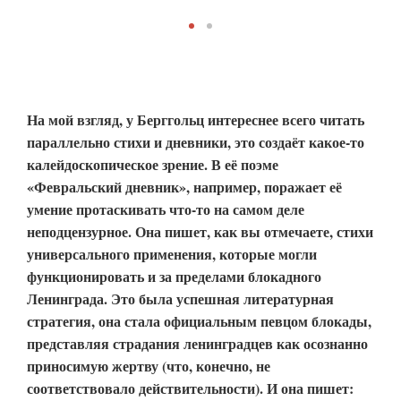
На мой взгляд, у Берггольц интереснее всего читать
параллельно стихи и дневники, это создаёт какое-то
калейдоскопическое зрение. В её поэме
«Февральский дневник», например, поражает её
умение протаскивать что-то на самом деле
неподцензурное. Она пишет, как вы отмечаете, стихи
универсального применения, которые могли
функционировать и за пределами блокадного
Ленинграда. Это была успешная литературная
стратегия, она стала официальным певцом блокады,
представляя страдания ленинградцев как осознанно
приносимую жертву (что, конечно, не
соответствовало действительности). И она пишет: