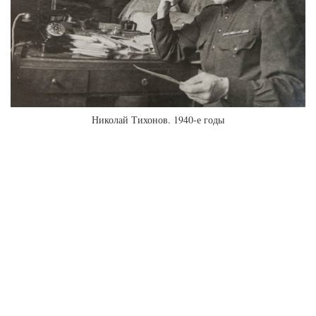
Николай Тихонов. 1940-е годы