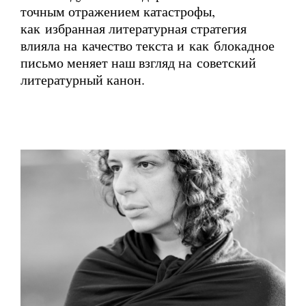
точным отражением катастрофы,
как избранная литературная стратегия
влияла на качество текста и как блокадное
письмо меняет наш взгляд на советский
литературный канон.