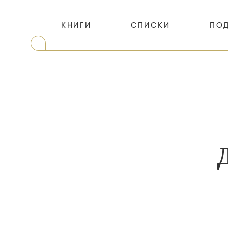
КНИГИ
СПИСКИ
ПО