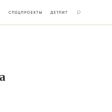
И
СПЕЦПРОЕКТЫ
ДЕТЛИТ
а