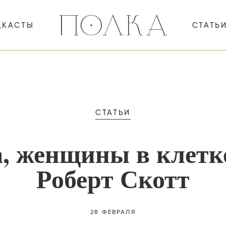
ДКАСТЫ
СТАТЬ
СТАТЬИ
а, женщины в клетк
Роберт Скотт
28 ФЕВРАЛЯ