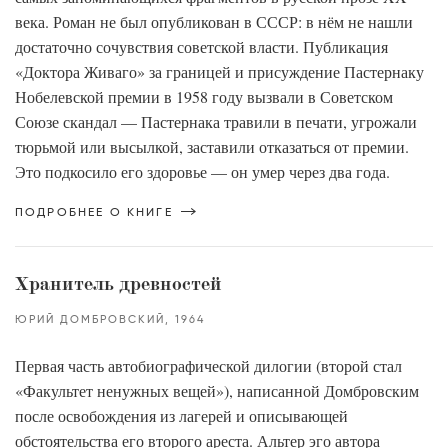
века. Роман не был опубликован в СССР: в нём не нашли
достаточно сочувствия советской власти. Публикация
«Доктора Живаго» за границей и присуждение Пастернаку
Нобелевской премии в 1958 году вызвали в Советском
Союзе скандал — Пастернака травили в печати, угрожали
тюрьмой или высылкой, заставили отказаться от премии.
Это подкосило его здоровье — он умер через два года.
ПОДРОБНЕЕ О КНИГЕ
Хранитель древностей
ЮРИЙ ДОМБРОВСКИЙ
1964
Первая часть автобиографической дилогии (второй стал
«Факультет ненужных вещей»), написанной Домбровским
после освобождения из лагерей и описывающей
обстоятельства его второго ареста. Альтер эго автора