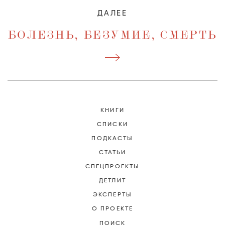
ДАЛЕЕ
БОЛЕЗНЬ, БЕЗУМИЕ, СМЕРТЬ
КНИГИ
СПИСКИ
ПОДКАСТЫ
СТАТЬИ
СПЕЦПРОЕКТЫ
ДЕТЛИТ
ЭКСПЕРТЫ
О ПРОЕКТЕ
ПОИСК