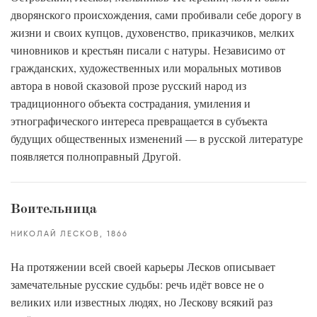
дворянского происхождения, сами пробивали себе дорогу в
жизни и своих купцов, духовенство, приказчиков, мелких
чиновников и крестьян писали с натуры. Независимо от
гражданских, художественных или моральных мотивов
автора в новой сказовой прозе русский народ из
традиционного объекта сострадания, умиления и
этнографического интереса превращается в субъекта
будущих общественных изменений — в русской литературе
появляется полноправный Другой.
Воительница
НИКОЛАЙ ЛЕСКОВ
1866
На протяжении всей своей карьеры Лесков описывает
замечательные русские судьбы: речь идёт вовсе не о
великих или известных людях, но Лескову всякий раз