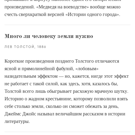
произведений. «Медведя на воеводстве» вообще можно
счесть сверхкраткой версией «Истории одного города».
Много ли человеку земли нужно
ЛЕВ ТОЛСТОЙ
1886
Короткие произведения позднего Толстого отличаются
ясной и прямолинейной фабулой, «лобовым»
назидательным эффектом — но, кажется, нигде этот эффект
не работает с такой силой, как здесь, хотя, казалось бы,
Толстой всего лишь обыгрывает расхожую мрачную шутку.
Историю о жадном крестьянине, которому позволили взять
себе столько земли, сколько он сможет обежать за день,
Джеймс Джойс называл величайшим рассказом в истории
литературы.